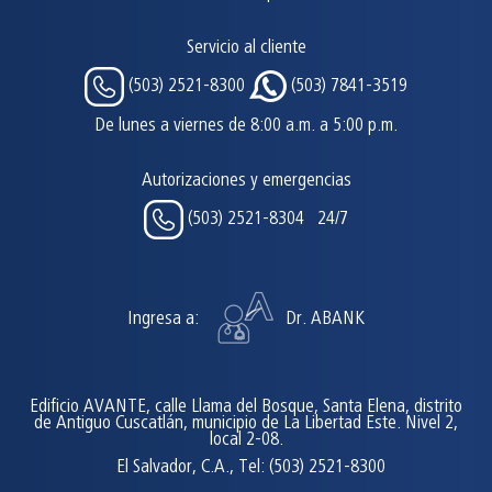
Servicio al cliente
(503) 2521-8300
(503) 7841-3519
De lunes a viernes de 8:00 a.m. a 5:00 p.m.
Autorizaciones y emergencias
(503) 2521-8304 24/7
Ingresa a:
Dr. ABANK
Edificio AVANTE, calle Llama del Bosque, Santa Elena, distrito
de Antiguo Cuscatlán, municipio de La Libertad Este. Nivel 2,
local 2-08.
El Salvador, C.A., Tel: (503) 2521-8300