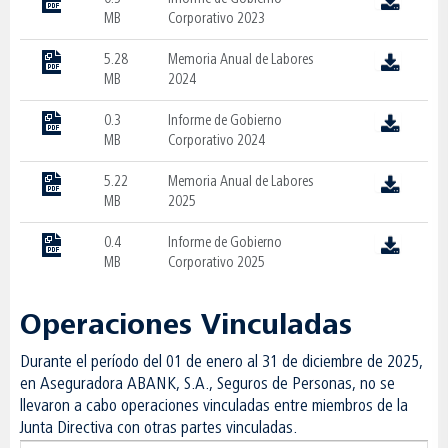
MB
Corporativo 2023
5.28
Memoria Anual de Labores
MB
2024
0.3
Informe de Gobierno
MB
Corporativo 2024
5.22
Memoria Anual de Labores
MB
2025
0.4
Informe de Gobierno
MB
Corporativo 2025
Operaciones Vinculadas
Durante el período del 01 de enero al 31 de diciembre de 2025,
en Aseguradora ABANK, S.A., Seguros de Personas, no se
llevaron a cabo operaciones vinculadas entre miembros de la
Junta Directiva con otras partes vinculadas.