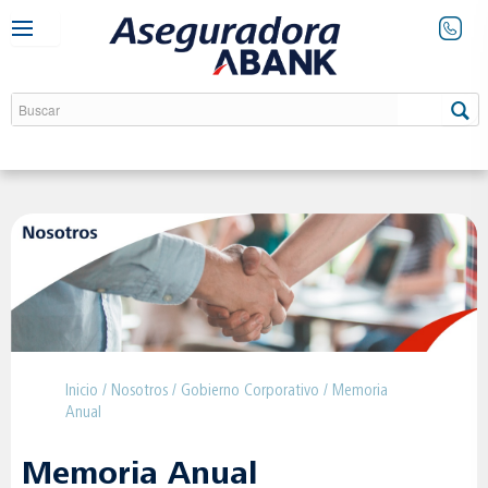
Inicio
/
Nosotros
/
Gobierno Corporativo
/ Memoria
Anual
Memoria Anual