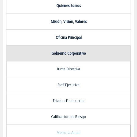
Quienes Somos
Misión, Visión, Valores
Oficina Principal
Gobierno Corporativo
Junta Directiva
Staff Ejecutivo
Estados Financieros
Calificación de Riesgo
Memoria Anual