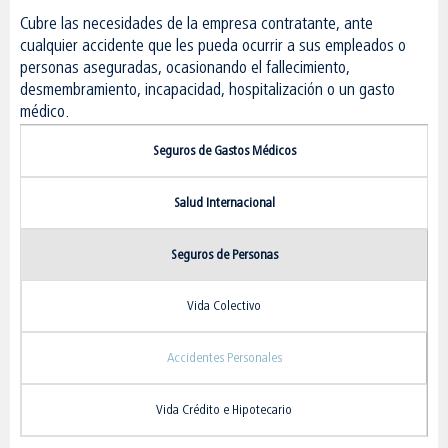
Cubre las necesidades de la empresa contratante, ante
cualquier accidente que les pueda ocurrir a sus empleados o
personas aseguradas, ocasionando el fallecimiento,
desmembramiento, incapacidad, hospitalización o un gasto
médico.
Seguros de Gastos Médicos
Salud Internacional
Seguros de Personas
Vida Colectivo
Accidentes Personales
Vida Crédito e Hipotecario