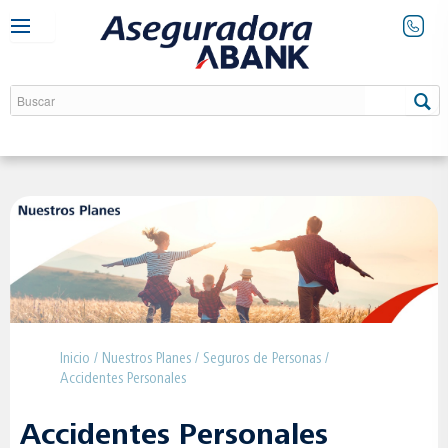
Inicio
/
Nuestros Planes
/
Seguros de Personas
/
Accidentes Personales
Accidentes Personales