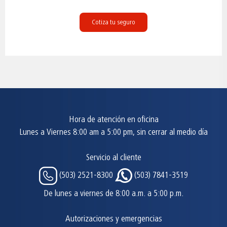
Cotiza tu seguro
Hora de atención en oficina
Lunes a Viernes 8:00 am a 5:00 pm, sin cerrar al medio día
Servicio al cliente
(503) 2521-8300
(503) 7841-3519
De lunes a viernes de 8:00 a.m. a 5:00 p.m.
Autorizaciones y emergencias