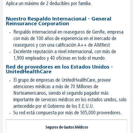
Aplica un máximo de 2 deducibles por familia.
Nuestro Respaldo Internacional - General
Reinsurance Corporation
Respaldo internacional en reaseguros de GenRe, empresa
con más de 100 años de experiencia en el mercado de
reaseguros y con una calificación A++ de AMBest
Excelente reputación a nivel internacional, con más de
1,900 empleados y 40 oficinas en todo el mundo.
Red de provedores en los Estados Unidos -
UnitedHealthCare
El grupo de empresas de UnitedHealthCare, provee
atenciones médicas a más de 70 Millones de
Norteamericanos, siendo el segundo pagador más
importante de servicios médicos en los estados unidos, solo
antecedido por el Gobierno de los E.E.U.U.
Su red está compuesta por más de 505,000 proveedores.
Seguros de Gastos Médicos