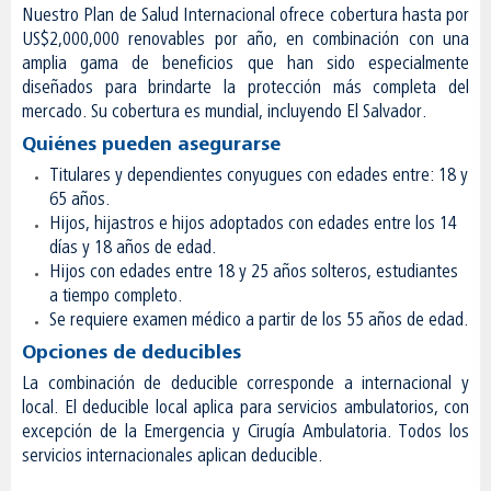
Nuestro Plan de Salud Internacional ofrece cobertura hasta por
US$2,000,000 renovables por año, en combinación con una
amplia gama de beneficios que han sido especialmente
diseñados para brindarte la protección más completa del
mercado. Su cobertura es mundial, incluyendo El Salvador.
Quiénes pueden asegurarse
Titulares y dependientes conyugues con edades entre: 18 y
65 años.
Hijos, hijastros e hijos adoptados con edades entre los 14
días y 18 años de edad.
Hijos con edades entre 18 y 25 años solteros, estudiantes
a tiempo completo.
Se requiere examen médico a partir de los 55 años de edad.
Opciones de deducibles
La combinación de deducible corresponde a internacional y
local. El deducible local aplica para servicios ambulatorios, con
excepción de la Emergencia y Cirugía Ambulatoria. Todos los
servicios internacionales aplican deducible.