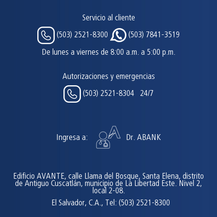
Servicio al cliente
(503) 2521-8300
(503) 7841-3519
De lunes a viernes de 8:00 a.m. a 5:00 p.m.
Autorizaciones y emergencias
(503) 2521-8304 24/7
Ingresa a:
Dr. ABANK
Edificio AVANTE, calle Llama del Bosque, Santa Elena, distrito
de Antiguo Cuscatlán, municipio de La Libertad Este. Nivel 2,
local 2-08.
El Salvador, C.A., Tel: (503) 2521-8300