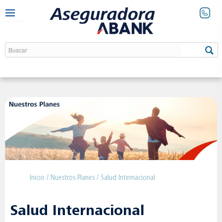
Inicio
/
Nuestros Planes
/ Salud Internacional
Salud Internacional