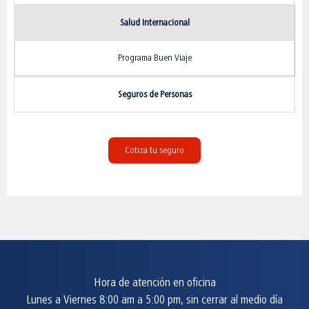
Salud Internacional
Programa Buen Viaje
Seguros de Personas
Cotiza tu seguro
Hora de atención en oficina
Lunes a Viernes 8:00 am a 5:00 pm, sin cerrar al medio día