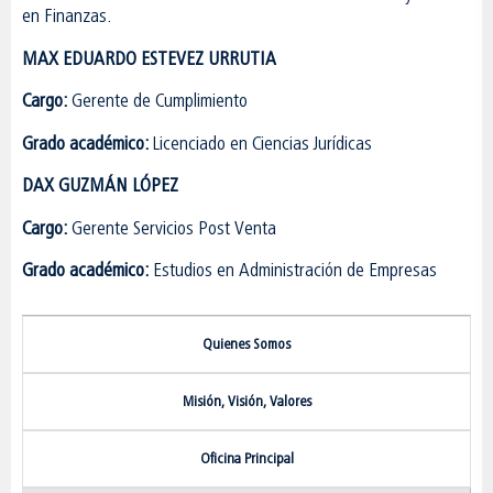
en Finanzas.
MAX EDUARDO ESTEVEZ URRUTIA
Cargo:
Gerente de Cumplimiento
Grado académico:
Licenciado en Ciencias Jurídicas
DAX GUZMÁN LÓPEZ
Cargo:
Gerente Servicios Post Venta
Grado académico:
Estudios en Administración de Empresas
Quienes Somos
Misión, Visión, Valores
Oficina Principal