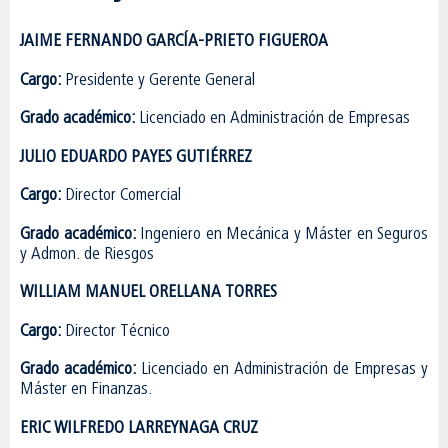
JAIME FERNANDO GARCÍA-PRIETO FIGUEROA
Cargo:
Presidente y Gerente General
Grado académico:
Licenciado en Administración de Empresas
JULIO EDUARDO PAYES GUTIÉRREZ
Cargo:
Director Comercial
Grado académico:
Ingeniero en Mecánica y Máster en Seguros
y Admon. de Riesgos
WILLIAM MANUEL ORELLANA TORRES
Cargo:
Director Técnico
Grado académico:
Licenciado en Administración de Empresas y
Máster en Finanzas.
ERIC WILFREDO LARREYNAGA CRUZ