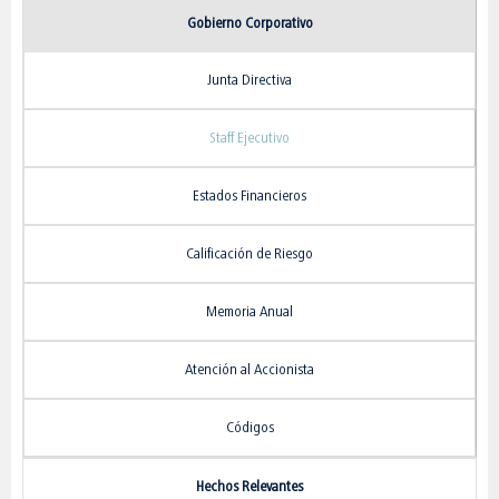
Gobierno Corporativo
Junta Directiva
Staff Ejecutivo
Estados Financieros
Calificación de Riesgo
Memoria Anual
Atención al Accionista
Códigos
Hechos Relevantes