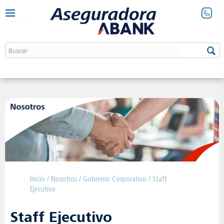
Inicio
/
Nosotros
/
Gobierno Corporativo
/ Staff
Ejecutivo
Staff Ejecutivo