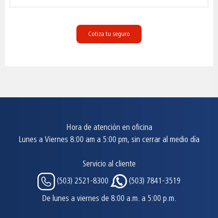
Cotiza tu seguro
Hora de atención en oficina
Lunes a Viernes 8:00 am a 5:00 pm, sin cerrar al medio día
Servicio al cliente
(503) 2521-8300
(503) 7841-3519
De lunes a viernes de 8:00 a.m. a 5:00 p.m.