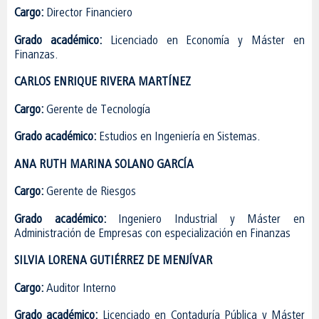
Cargo:
Director Financiero
Grado académico:
Licenciado en Economía y Máster en
Finanzas.
CARLOS ENRIQUE RIVERA MARTÍNEZ
Cargo:
Gerente de Tecnología
Grado académico:
Estudios en Ingeniería en Sistemas.
ANA RUTH MARINA SOLANO GARCÍA
Cargo:
Gerente de Riesgos
Grado académico:
Ingeniero Industrial y Máster en
Administración de Empresas con especialización en Finanzas
SILVIA LORENA GUTIÉRREZ DE MENJÍVAR
Cargo:
Auditor Interno
Grado académico:
Licenciado en Contaduría Pública y Máster