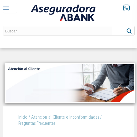
Inicio
/
Atención al Cliente e Inconformidades
/
Preguntas Frecuentes