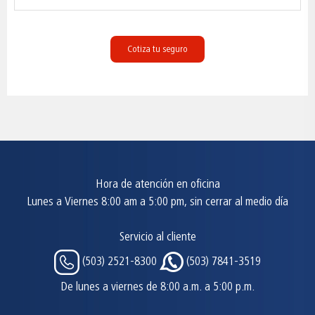
Cotiza tu seguro
Hora de atención en oficina
Lunes a Viernes 8:00 am a 5:00 pm, sin cerrar al medio día
Servicio al cliente
(503) 2521-8300
(503) 7841-3519
De lunes a viernes de 8:00 a.m. a 5:00 p.m.