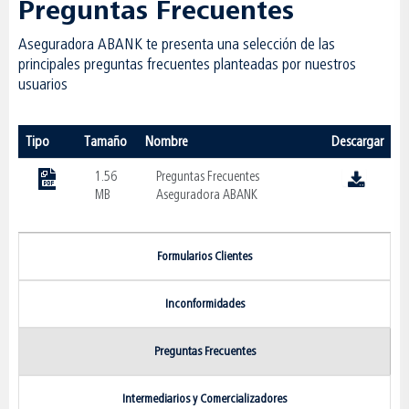
Preguntas Frecuentes
Aseguradora ABANK te presenta una selección de las
principales preguntas frecuentes planteadas por nuestros
usuarios
Tipo
Tamaño
Nombre
Descargar
1.56
Preguntas Frecuentes
MB
Aseguradora ABANK
Formularios Clientes
Inconformidades
Preguntas Frecuentes
Intermediarios y Comercializadores